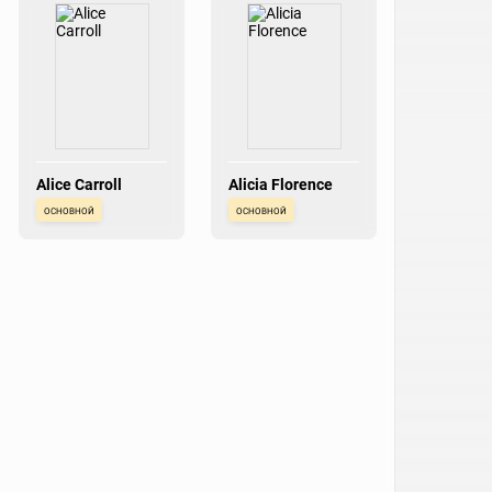
Alice Carroll
Alicia Florence
основной
основной