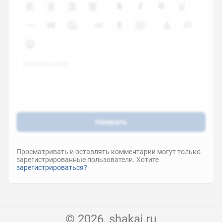
Написать
Просматривать и оставлять комментарии могут только
зарегистрированные пользователи. Хотите
зарегистрироваться?
© 2026, shakai.ru