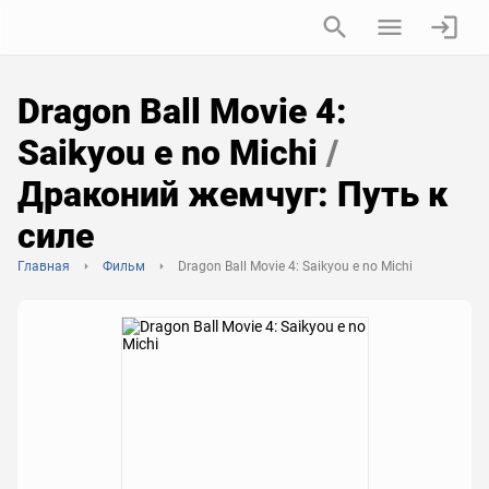
Dragon Ball Movie 4:
Saikyou e no Michi
/
Драконий жемчуг: Путь к
силе
Главная
Фильм
Dragon Ball Movie 4: Saikyou e no Michi