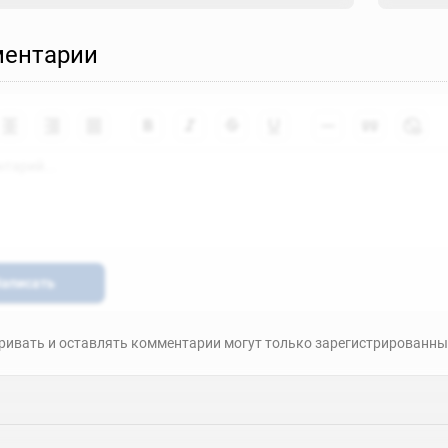
ентарии
аписать
ивать и оставлять комментарии могут только зарегистрированны