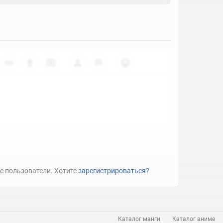
е пользователи. Хотите
зарегистрироваться?
Каталог манги
Каталог аниме