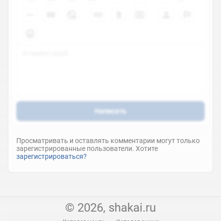
Написать
Просматривать и оставлять комментарии могут только
зарегистрированные пользователи. Хотите
зарегистрироваться?
© 2026, shakai.ru