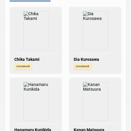
Chika Takami
Dia Kurosawa
основной
основной
Hanamaru Kunikida
Kanan Matsuura