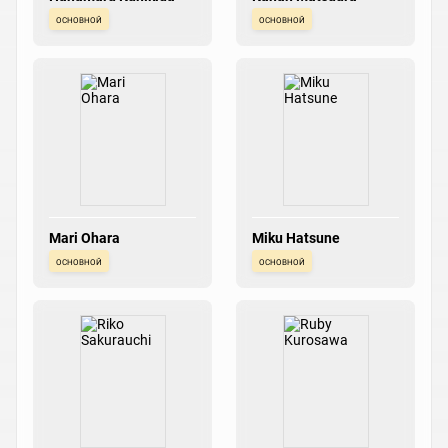
основной
основной
Mari Ohara
Miku Hatsune
основной
основной