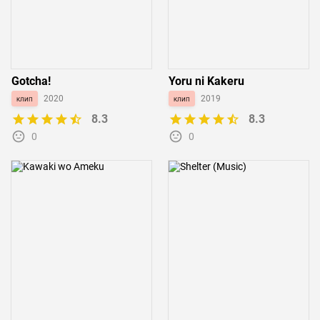
Gotcha!
Yoru ni Kakeru
клип
2020
клип
2019
8.3
8.3
0
0