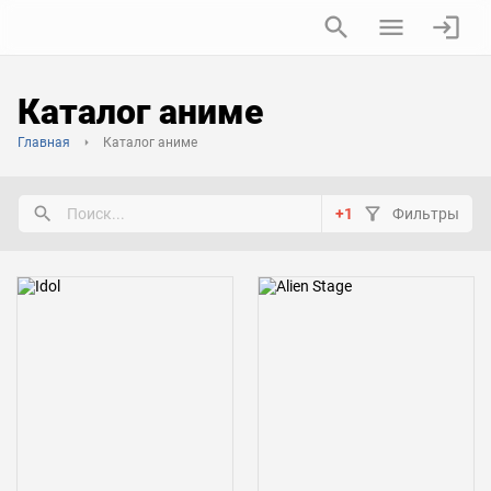
Каталог аниме
Главная
Каталог аниме
+1
Фильтры