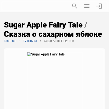
Sugar Apple Fairy Tale
/
Сказка о сахарном яблоке
Главная
TV сериал
Sugar Apple Fairy Tale