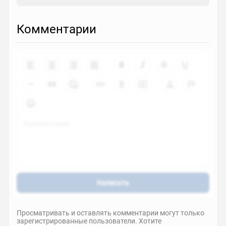
Комментарии
Написать
Просматривать и оставлять комментарии могут только
зарегистрированные пользователи. Хотите