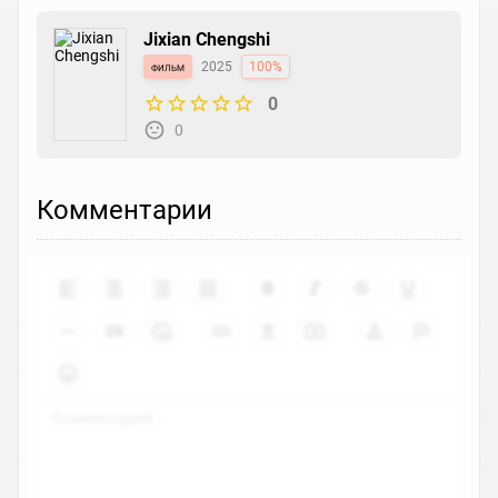
Jixian Chengshi
фильм
2025
100%
0
0
Комментарии