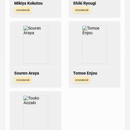
Mikiya Kokutou
Shiki Ryougi
основной
основной
Souren Araya
Tomoe Enjou
основной
основной