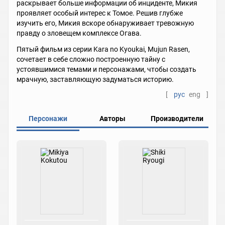
раскрывает больше информации об инциденте, Микия
проявляет особый интерес к Томое. Решив глубже
изучить его, Микия вскоре обнаруживает тревожную
правду о зловещем комплексе Огава.
Пятый фильм из серии Kara no Kyoukai, Mujun Rasen,
сочетает в себе сложно построенную тайну с
устоявшимися темами и персонажами, чтобы создать
мрачную, заставляющую задуматься историю.
[
рус
eng
]
Персонажи
Авторы
Производители