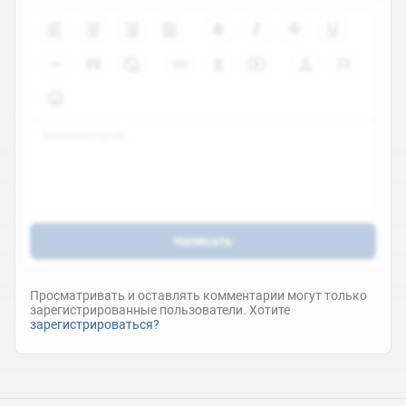
Написать
Просматривать и оставлять комментарии могут только
зарегистрированные пользователи. Хотите
зарегистрироваться?