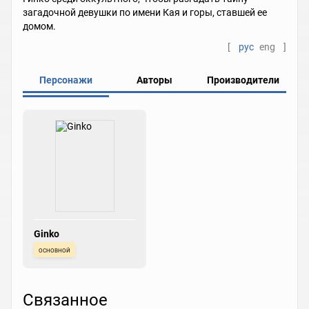
загадочной девушки по имени Кая и горы, ставшей ее
домом.
[
рус
eng
]
Персонажи
Авторы
Производители
Ginko
основной
Связанное