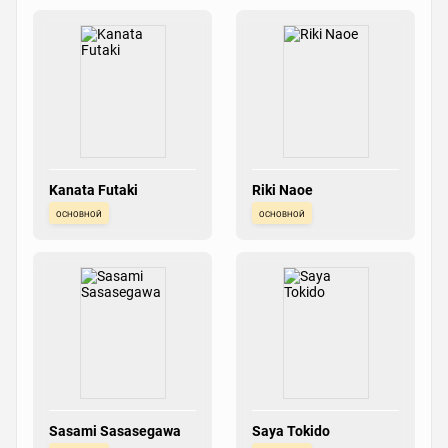
Kanata Futaki
Riki Naoe
основной
основной
Sasami Sasasegawa
Saya Tokido