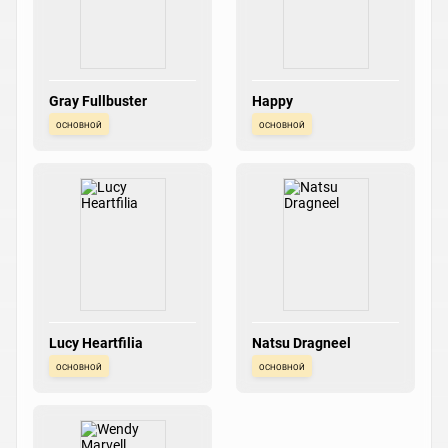
Gray Fullbuster
Happy
основной
основной
Lucy Heartfilia
Natsu Dragneel
основной
основной