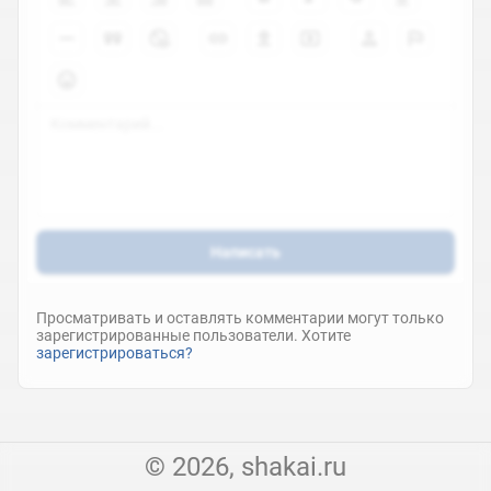
Написать
Просматривать и оставлять комментарии могут только
зарегистрированные пользователи. Хотите
зарегистрироваться?
© 2026, shakai.ru