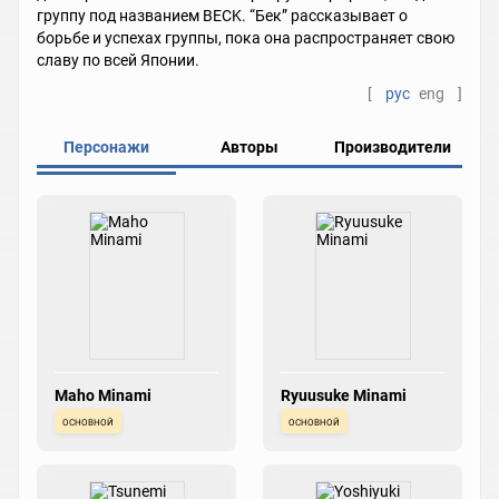
группу под названием BECK. “Бек” рассказывает о
борьбе и успехах группы, пока она распространяет свою
славу по всей Японии.
[
рус
eng
]
Персонажи
Авторы
Производители
Maho Minami
Ryuusuke Minami
основной
основной