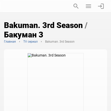
Bakuman. 3rd Season
/
Бакуман 3
Главная
TV сериал
Bakuman. 3rd Season