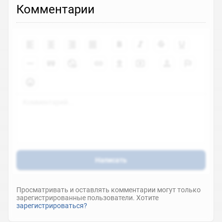
Комментарии
Написать
Просматривать и оставлять комментарии могут только
зарегистрированные пользователи. Хотите
зарегистрироваться?