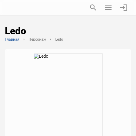
Ledo
Главная
Персонаж
Ledo