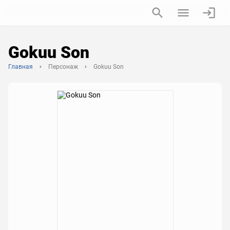
Gokuu Son
Главная
Персонаж
Gokuu Son