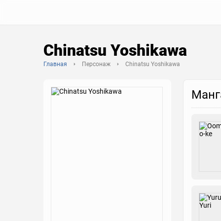
Chinatsu Yoshikawa
Главная
Персонаж
Chinatsu Yoshikawa
Манг