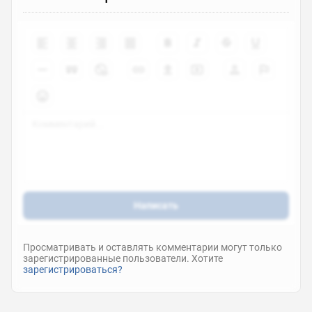
Написать
Просматривать и оставлять комментарии могут только
зарегистрированные пользователи. Хотите
зарегистрироваться?