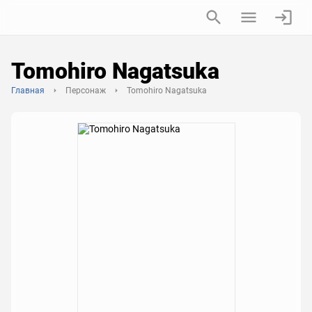
Tomohiro Nagatsuka
Главная
Персонаж
Tomohiro Nagatsuka