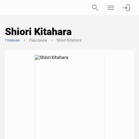
Shiori Kitahara
Главная
Персонаж
Shiori Kitahara