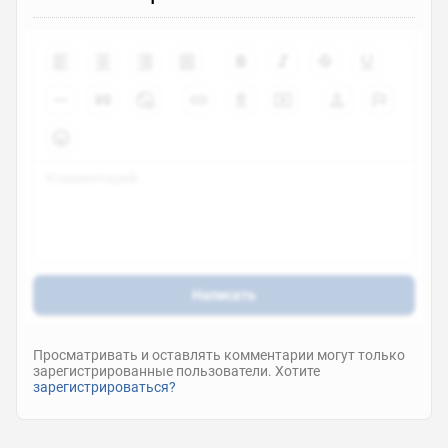
Написать
Просматривать и оставлять комментарии могут только
зарегистрированные пользователи. Хотите
зарегистрироваться?