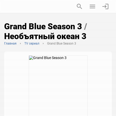
Grand Blue Season 3
/
Необъятный океан 3
Главная
TV сериал
Grand Blue Season 3