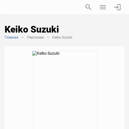
Keiko Suzuki
Главная
Персонаж
Keiko Suzuki