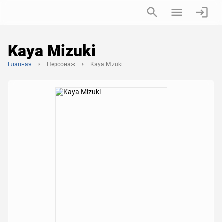
Kaya Mizuki
Главная
Персонаж
Kaya Mizuki