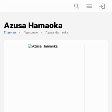
Azusa Hamaoka
Главная
Персонаж
Azusa Hamaoka