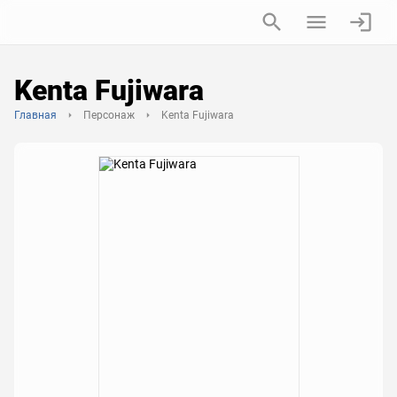
Kenta Fujiwara
Главная
Персонаж
Kenta Fujiwara