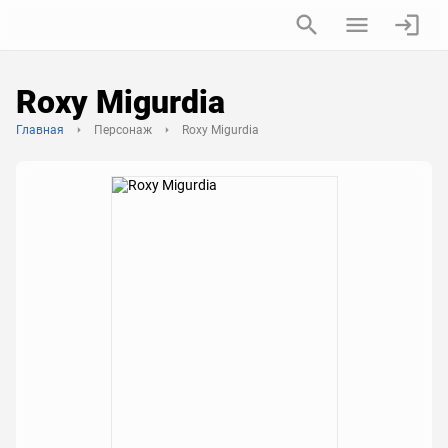
Roxy Migurdia
Главная
Персонаж
Roxy Migurdia