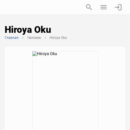
Hiroya Oku
Главная
Человек
Hiroya Oku