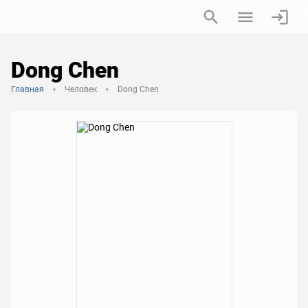
Dong Chen
Главная
Человек
Dong Chen