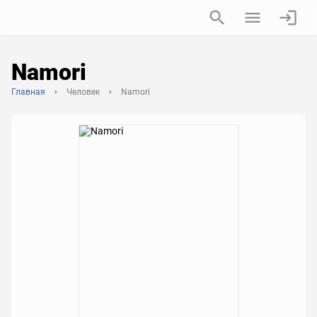
Namori
Главная
Человек
Namori