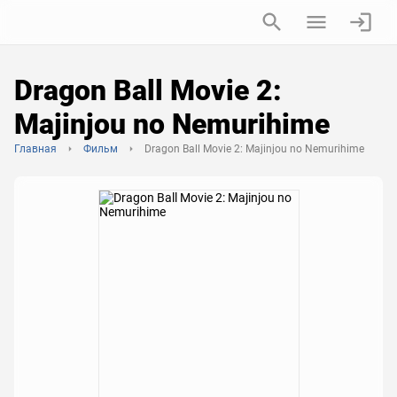
Dragon Ball Movie 2:
Majinjou no Nemurihime
Главная
Фильм
Dragon Ball Movie 2: Majinjou no Nemurihime