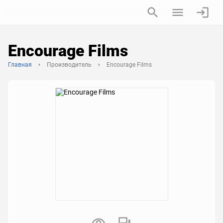
Encourage Films
Главная
Производитель
Encourage Films