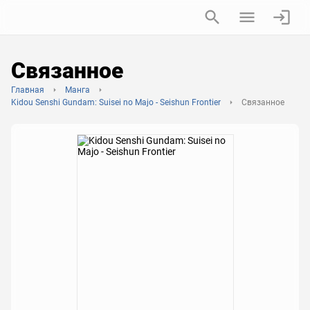
Связанное
Главная
Манга
Kidou Senshi Gundam: Suisei no Majo - Seishun Frontier
Связанное