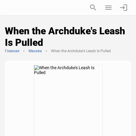
When the Archduke's Leash
Is Pulled
Главная
Манхва
When the Archduke's Leash Is Pulled