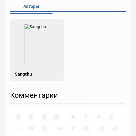
Авторы
Sangchu
Комментарии