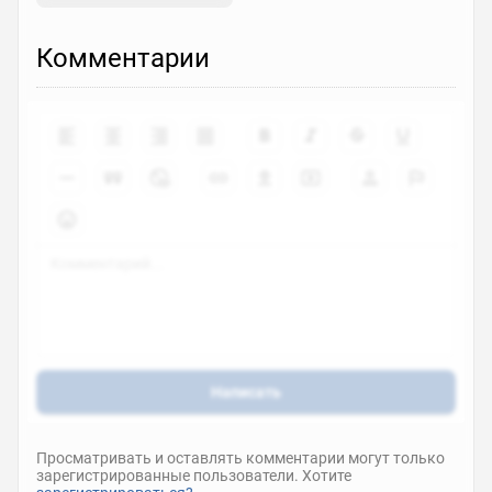
Комментарии
Написать
Просматривать и оставлять комментарии могут только
зарегистрированные пользователи. Хотите