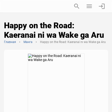
Happy on the Road:
Kaeranai ni wa Wake ga Aru
Главная
Манга
Happy on the Road: Kaeranai ni wa Wake ga Aru