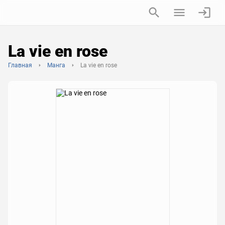
La vie en rose
Главная
Манга
La vie en rose