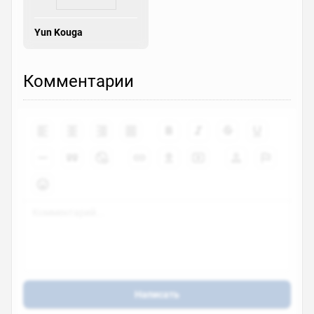
Yun Kouga
Комментарии
Написать