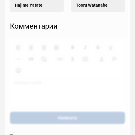
Hajime Yatate
Tooru Watanabe
Комментарии
Написать