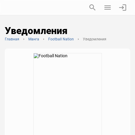
Уведомления
Главная
Манга
Football Nation
Уведомления