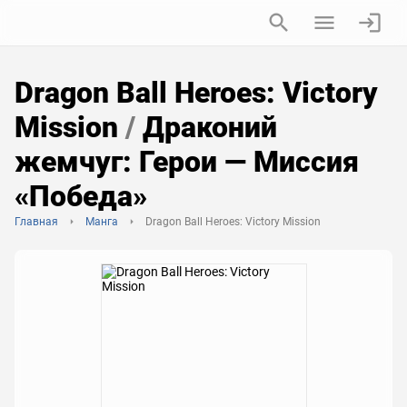
Dragon Ball Heroes: Victory
Mission
/
Драконий
жемчуг: Герои — Миссия
«Победа»
Главная
Манга
Dragon Ball Heroes: Victory Mission