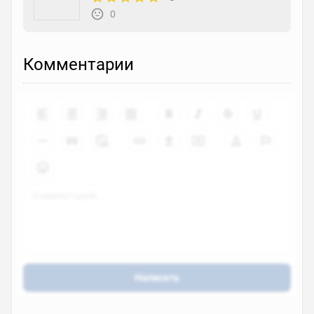
0
Комментарии
Написать