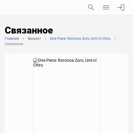
Связанное
Главная
Ваншот
One Piece: Roronoa Zoro, Umi ni Chiru
Связанное