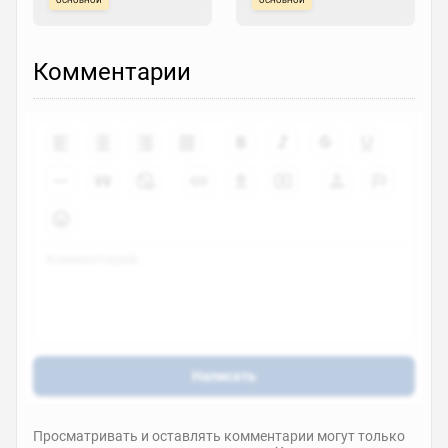
Комментарии
Написать
Просматривать и оставлять комментарии могут только