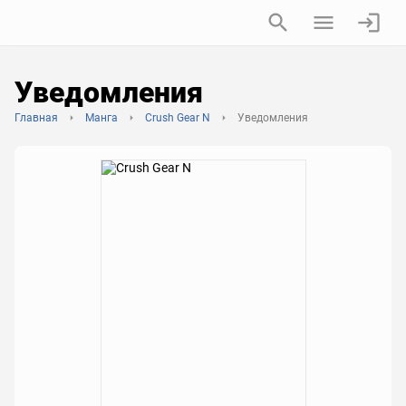
Уведомления
Главная
Манга
Crush Gear N
Уведомления