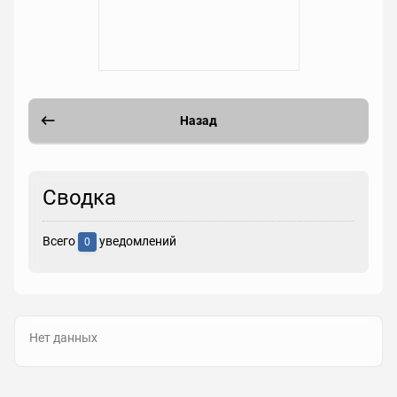
Назад
Сводка
Всего
уведомлений
0
Нет данных