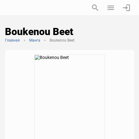
Boukenou Beet
Главная
Манга
Boukenou Beet