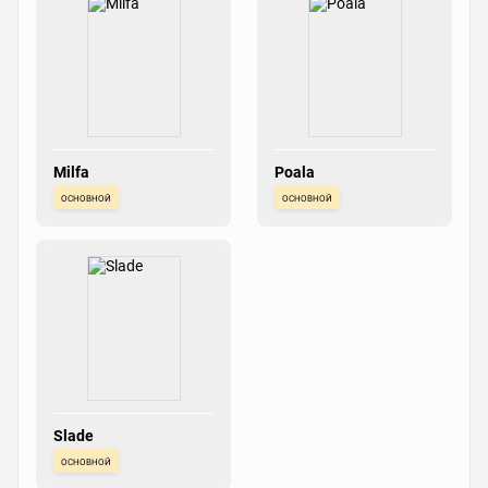
Milfa
Poala
основной
основной
Slade
основной