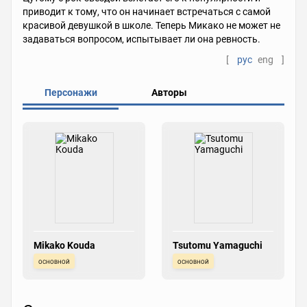
приводит к тому, что он начинает встречаться с самой
красивой девушкой в школе. Теперь Микако не может не
задаваться вопросом, испытывает ли она ревность.
[
рус
eng
]
Персонажи
Авторы
Mikako Kouda
Tsutomu Yamaguchi
основной
основной