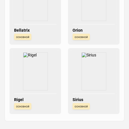
Bellatrix
Orion
основной
основной
Rigel
Sirius
основной
основной