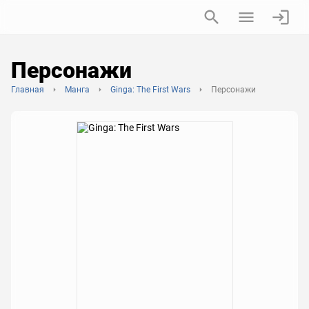
Персонажи
Главная
Манга
Ginga: The First Wars
Персонажи