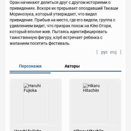
Оран начинают делиться друг с другом историями о
привидениях. Вскоре их прерывает опоздавший Такаши
Моринозука, который утверждает, что видел
привидение. Прибыв на место, где его видели, группа с
удивлением видит, что призрак похож на Кёю Отори,
который вполне жив. Пытаясь идентифицировать
таинственную фигуру, клуб встречает ребенка с
желанием посетить фестиваль.
[
рус
eng
]
Персонажи
Авторы