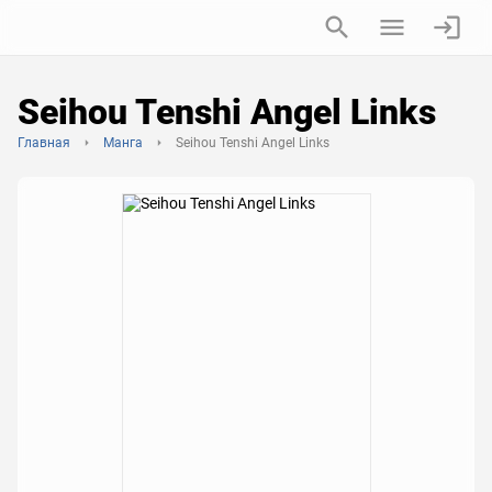
Seihou Tenshi Angel Links
Главная
Манга
Seihou Tenshi Angel Links