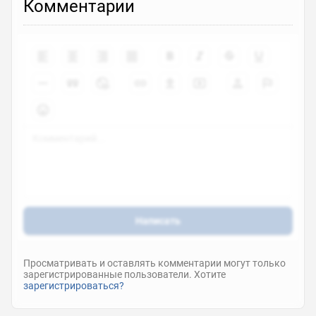
Комментарии
Написать
Просматривать и оставлять комментарии могут только
зарегистрированные пользователи. Хотите
зарегистрироваться?