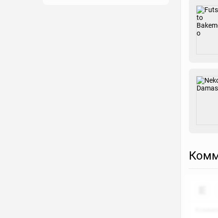
Закладка
Рейтинг
Выберите рейтинг
Реакция
Выберите реакцию
Комм