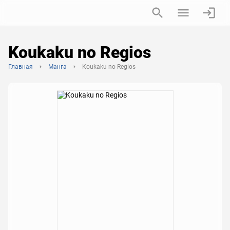
Koukaku no Regios
Главная
Манга
Koukaku no Regios