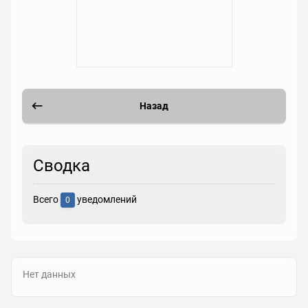
Назад
Сводка
Всего
уведомлений
0
Нет данных