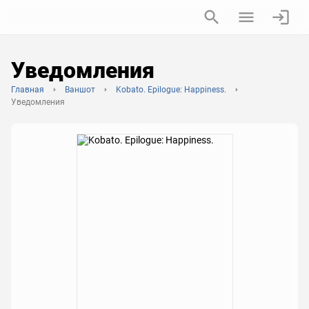
Уведомления
Главная
Ваншот
Kobato. Epilogue: Happiness.
Уведомления