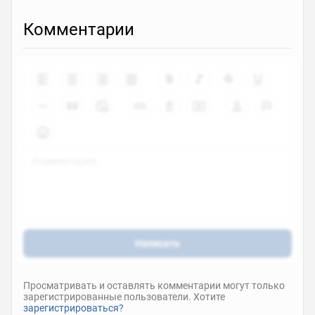
Комментарии
Написать
Просматривать и оставлять комментарии могут только
зарегистрированные пользователи. Хотите
зарегистрироваться?