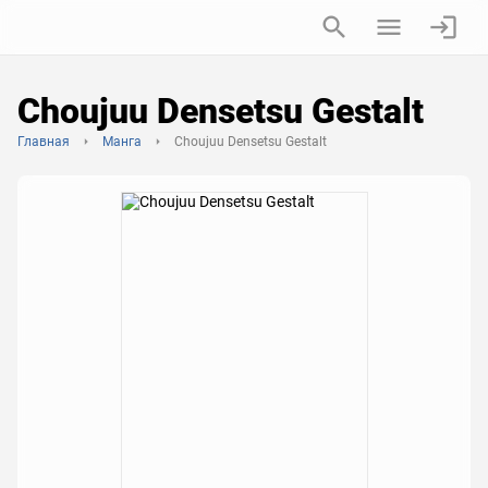
Choujuu Densetsu Gestalt
Главная
Манга
Choujuu Densetsu Gestalt