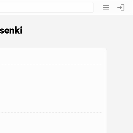
senki