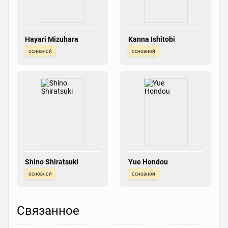
Hayari Mizuhara
Kanna Ishitobi
основной
основной
Shino Shiratsuki
Yue Hondou
основной
основной
Связанное