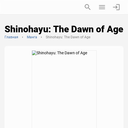
Shinohayu: The Dawn of Age
Главная
Манга
Shinohayu: The Dawn of Age